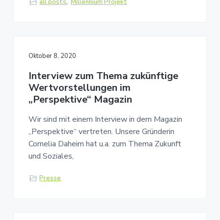
all posts
,
Millennium Projekt
Oktober 8, 2020
Interview zum Thema zukünftige
Wertvorstellungen im
„Perspektive“ Magazin
Wir sind mit einem Interview in dem Magazin
„Perspektive“ vertreten. Unsere Gründerin
Cornelia Daheim hat u.a. zum Thema Zukunft
und Soziales,
Presse