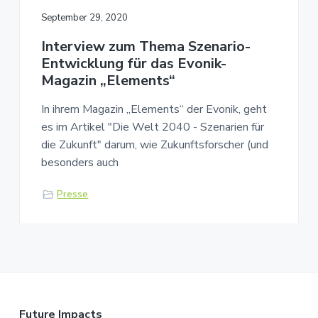
September 29, 2020
Interview zum Thema Szenario-
Entwicklung für das Evonik-
Magazin „Elements“
In ihrem Magazin „Elements“ der Evonik, geht
es im Artikel "Die Welt 2040 - Szenarien für
die Zukunft" darum, wie Zukunftsforscher (und
besonders auch
Presse
Future Impacts