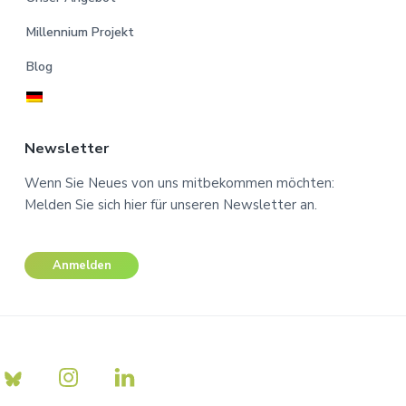
Millennium Projekt
Blog
Newsletter
Wenn Sie Neues von uns mitbekommen möchten:
Melden Sie sich hier für unseren Newsletter an.
Anmelden